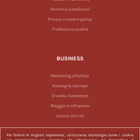
Termini e Condizioni
Privacy e cookie policy
Preferenze cookie
BUSINESS
Marketing olfattivo
Rassegna stampa
Diventa rivenditore
Blogger e influencer
Lavora con noi
Per fornire le migliori esperienze, utilizziamo tecnologie come i cookie