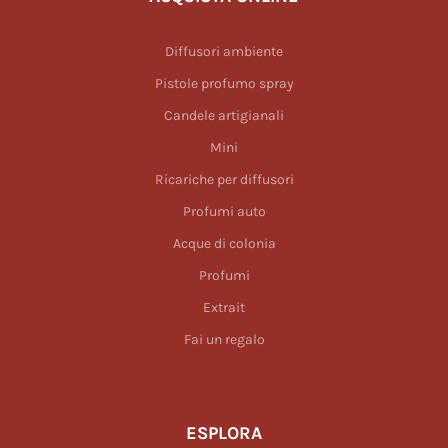
Diffusori ambiente
Pistole profumo spray
Candele artigianali
Mini
Ricariche per diffusori
Profumi auto
Acque di colonia
Profumi
Extrait
Fai un regalo
ESPLORA