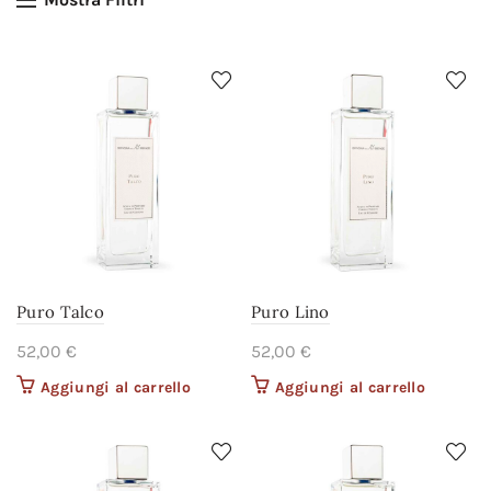
Puro Talco
Puro Lino
52,00
€
52,00
€
Aggiungi al carrello
Aggiungi al carrello