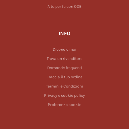
A tu per tu con ODE
INFO
Dicono di noi
Trova un rivenditore
Domande frequenti
Traccia il tuo ordine
Termini e Condizioni
Privacy e cookie policy
Preferenze cookie