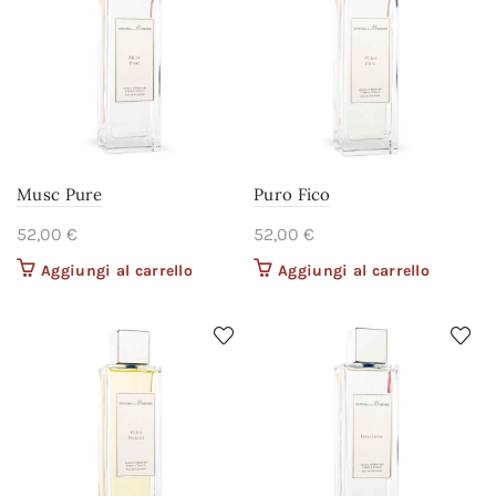
Musc Pure
Puro Fico
52,00
€
52,00
€
Aggiungi al carrello
Aggiungi al carrello