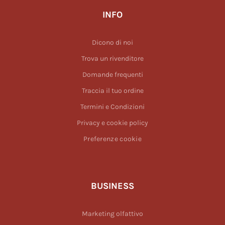
INFO
Dicono di noi
Trova un rivenditore
Domande frequenti
Traccia il tuo ordine
Termini e Condizioni
Privacy e cookie policy
Preferenze cookie
BUSINESS
Marketing olfattivo