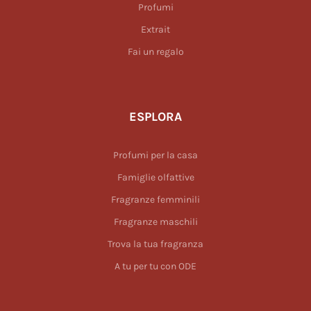
Profumi
Extrait
Fai un regalo
ESPLORA
Profumi per la casa
Famiglie olfattive
Fragranze femminili
Fragranze maschili
Trova la tua fragranza
A tu per tu con ODE