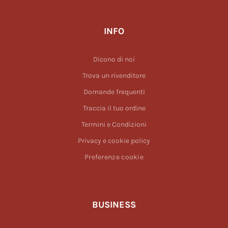
INFO
Dicono di noi
Trova un rivenditore
Domande frequenti
Traccia il tuo ordine
Termini e Condizioni
Privacy e cookie policy
Preferenze cookie
BUSINESS