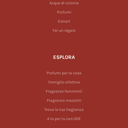
Acque di colonia
Profumi
Extrait
Fai un regalo
ESPLORA
Profumi per la casa
Famiglie olfattive
Fragranze femminili
Fragranze maschili
Trova la tua fragranza
A tu per tu con ODE