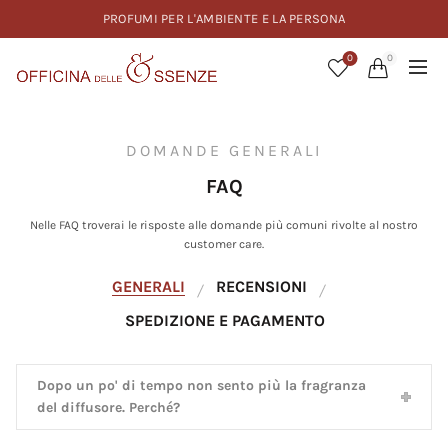
PROFUMI PER L'AMBIENTE E LA PERSONA
0
0
DOMANDE GENERALI
FAQ
Nelle FAQ troverai le risposte alle domande più comuni rivolte al nostro
customer care.
GENERALI
RECENSIONI
SPEDIZIONE E PAGAMENTO
Dopo un po' di tempo non sento più la fragranza
del diffusore. Perché?