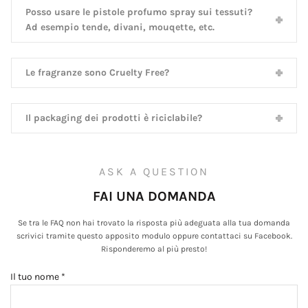
Posso usare le pistole profumo spray sui tessuti?
Ad esempio tende, divani, mouqette, etc.
Le fragranze sono Cruelty Free?
Il packaging dei prodotti è riciclabile?
ASK A QUESTION
FAI UNA DOMANDA
Se tra le FAQ non hai trovato la risposta più adeguata alla tua domanda
scrivici tramite questo apposito modulo oppure contattaci su Facebook.
Risponderemo al più presto!
Il tuo nome *