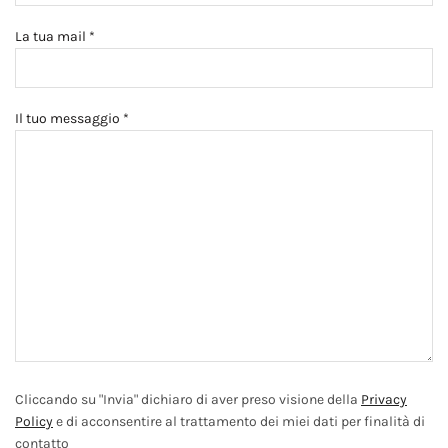
La tua mail *
Il tuo messaggio *
Cliccando su "Invia" dichiaro di aver preso visione della
Privacy
Policy
e di acconsentire al trattamento dei miei dati per finalità di
contatto