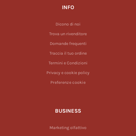
INFO
Dicono di noi
Trova un rivenditore
Domande frequenti
Traccia il tuo ordine
Termini e Condizioni
Privacy e cookie policy
Preferenze cookie
BUSINESS
Marketing olfattivo