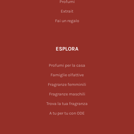
Profumi
Extrait
Fai un regalo
ESPLORA
Profumi per la casa
Famiglie olfattive
Fragranze femminili
Fragranze maschili
Trova la tua fragranza
A tu per tu con ODE