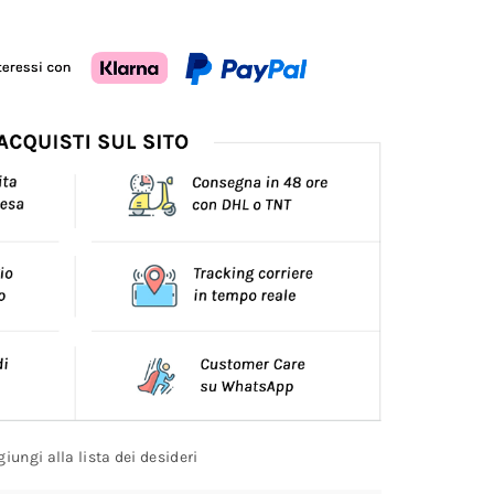
iungi alla lista dei desideri