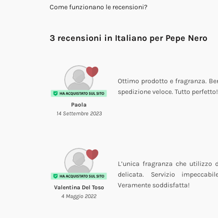
Come funzionano le recensioni?
3 recensioni in Italiano per
Pepe Nero
Ottimo prodotto e fragranza. Ben
spedizione veloce. Tutto perfetto!
Paola
14 Settembre 2023
L’unica fragranza che utilizzo d
delicata. Servizio impeccabi
Veramente soddisfatta!
Valentina Del Toso
4 Maggio 2022