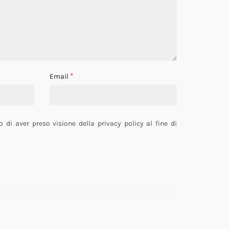
*
Email
o di aver preso visione della privacy policy al fine di