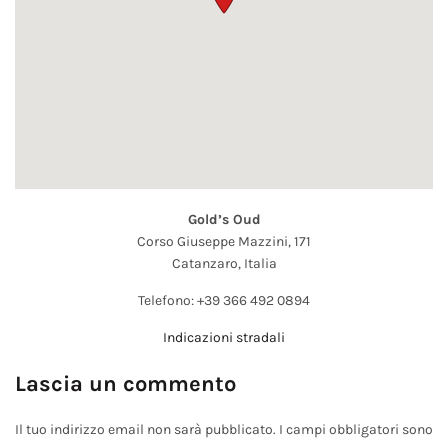
Gold’s Oud
Corso Giuseppe Mazzini, 171
Catanzaro,
Italia
Telefono:
+39 366 492 0894
Indicazioni stradali
Lascia un commento
Il tuo indirizzo email non sarà pubblicato.
I campi obbligatori sono