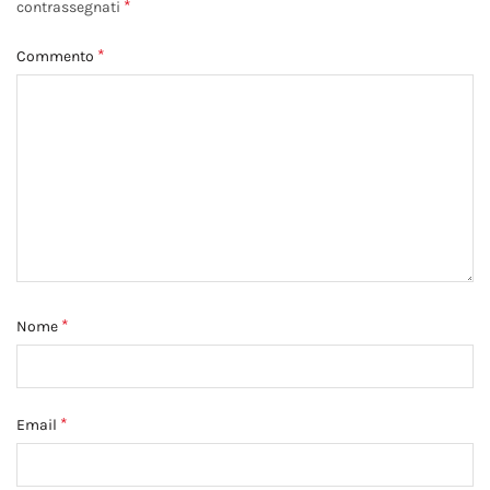
*
contrassegnati
*
Commento
*
Nome
*
Email