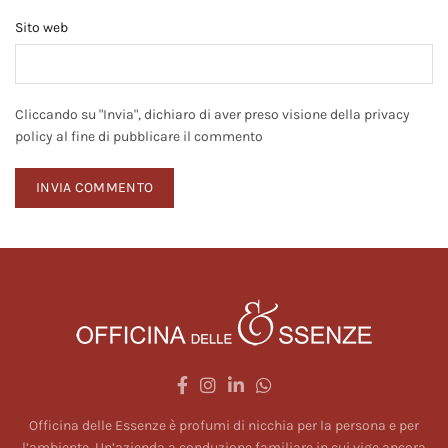
Sito web
Cliccando su "Invia", dichiaro di aver preso visione della privacy
policy al fine di pubblicare il commento
Officina delle Essenze è profumi di nicchia per la persona e per
l’ambiente. Un’azienda a conduzione familiare in cui vige ancora