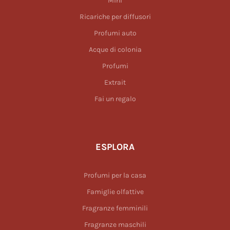
Mini
Ricariche per diffusori
Profumi auto
Acque di colonia
Profumi
Extrait
Fai un regalo
ESPLORA
Profumi per la casa
Famiglie olfattive
Fragranze femminili
Fragranze maschili