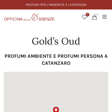
PROFUMI PER L'AMBIENTE E LA PERSONA
0
0
Gold’s Oud
PROFUMI AMBIENTE E PROFUMI PERSONA A
CATANZARO