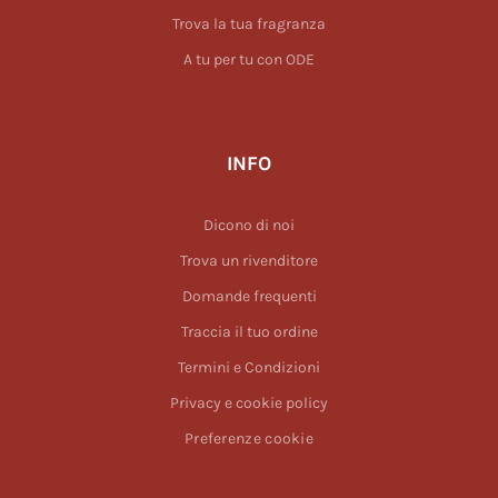
Trova la tua fragranza
A tu per tu con ODE
INFO
Dicono di noi
Trova un rivenditore
Domande frequenti
Traccia il tuo ordine
Termini e Condizioni
Privacy e cookie policy
Preferenze cookie