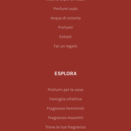
Profumi auto
Acque di colonia
Profumi
Extrait
Fai un regalo
ESPLORA
Profumi per la casa
Famiglie olfattive
Fragranze femminili
Fragranze maschili
Trova la tua fragranza