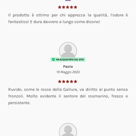
Il prodotto è ottimo per chi apprezza la qualità, l’odore è
fantastico! E dura davvero a lungo come dicono!
Paola
19 Maggio 2023
Ruvido, come le rocce della Gallura, va diritto al punto senza
fronzoli. Molto evidente il sentore del rosmarino, fresco e
persistente.