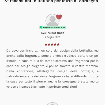
22 recensioni in Italiano per
Mirto di Sardegna
Eveline Koopman
7 Luglio 2026
Da dove cominciare… non solo dal design della bottiglia, ma
anche dalla fragranza. Sono olandese e volevo portare un po’
d’Italia in casa mia, e da tempo cercavo una fragranza per la
casa dal design elegante, e poi ho trovato il vostro marchio.
Dalla confezione, all’elegante design della bottiglia, e
naturalmente alla deliziosa fragranza che si diffonde in tutta
la casa per tutto il giorno. Anche la consegna è stata molto
veloce e il pacco è arrivato in perfette condizioni.