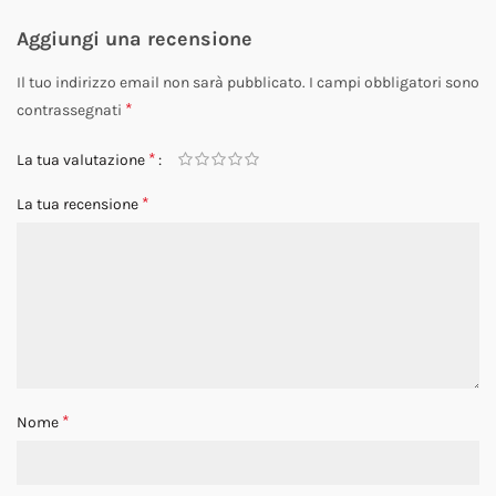
Aggiungi una recensione
Il tuo indirizzo email non sarà pubblicato.
I campi obbligatori sono
*
contrassegnati
*
La tua valutazione
*
La tua recensione
*
Nome