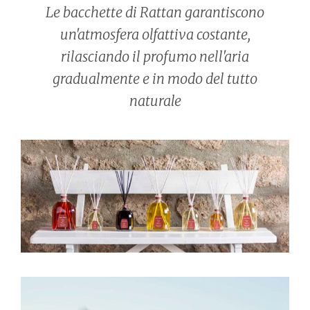
Le bacchette di Rattan garantiscono
un'atmosfera olfattiva costante,
rilasciando il profumo nell'aria
gradualmente e in modo del tutto
naturale