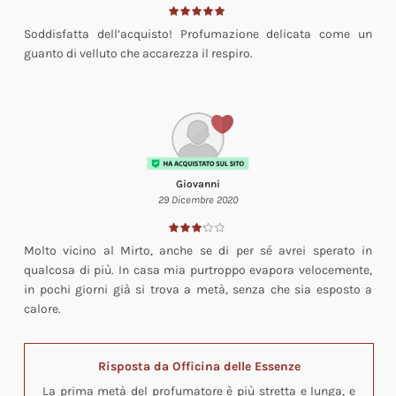
Soddisfatta dell’acquisto! Profumazione delicata come un
guanto di velluto che accarezza il respiro.
Giovanni
29 Dicembre 2020
Molto vicino al Mirto, anche se di per sé avrei sperato in
qualcosa di più. In casa mia purtroppo evapora velocemente,
in pochi giorni già si trova a metà, senza che sia esposto a
calore.
Risposta da Officina delle Essenze
La prima metà del profumatore è più stretta e lunga, e