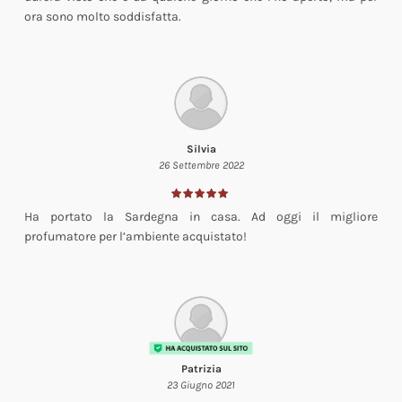
ora sono molto soddisfatta.
Silvia
26 Settembre 2022
Ha portato la Sardegna in casa. Ad oggi il migliore
profumatore per l’ambiente acquistato!
Patrizia
23 Giugno 2021