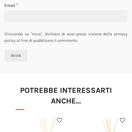
*
Email
Cliccando su "Invia", dichiaro di aver preso visione della privacy
policy al fine di pubblicare il commento
POTREBBE INTERESSARTI
ANCHE...