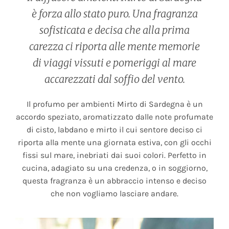
è forza allo stato puro. Una fragranza
sofisticata e decisa che alla prima
carezza ci riporta alle mente memorie
di viaggi vissuti e pomeriggi al mare
accarezzati dal soffio del vento.
Il profumo per ambienti Mirto di Sardegna è un
accordo speziato, aromatizzato dalle note profumate
di cisto, labdano e mirto il cui sentore deciso ci
riporta alla mente una giornata estiva, con gli occhi
fissi sul mare, inebriati dai suoi colori. Perfetto in
cucina, adagiato su una credenza, o in soggiorno,
questa fragranza è un abbraccio intenso e deciso
che non vogliamo lasciare andare.