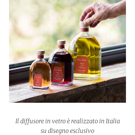
Il diffusore in vetro è realizzato in Italia
su disegno esclusivo