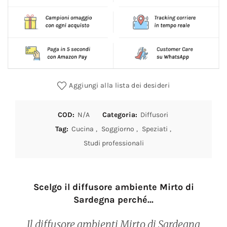
Aggiungi alla lista dei desideri
COD:
N/A
Categoria:
Diffusori
Tag:
Cucina
,
Soggiorno
,
Speziati
,
Studi professionali
Scelgo il diffusore ambiente Mirto di
Sardegna perché...
Il diffusore ambienti Mirto di Sardegna