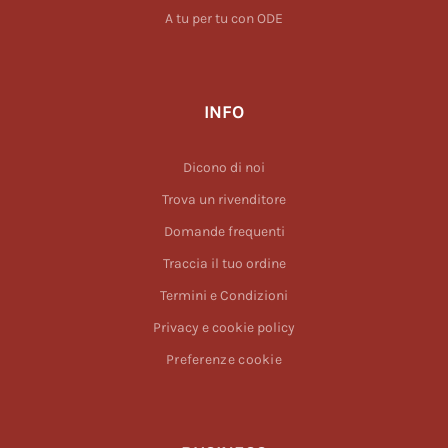
A tu per tu con ODE
INFO
Dicono di noi
Trova un rivenditore
Domande frequenti
Traccia il tuo ordine
Termini e Condizioni
Privacy e cookie policy
Preferenze cookie