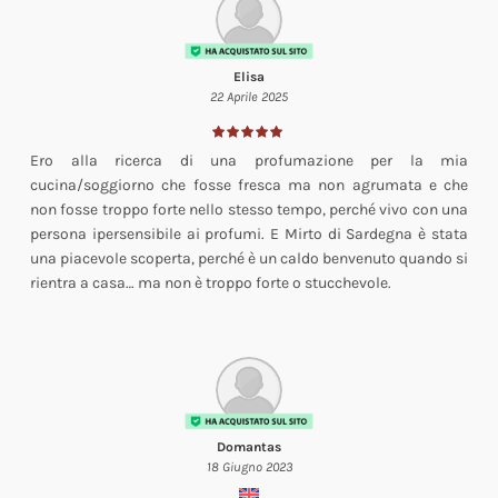
Elisa
22 Aprile 2025
Ero alla ricerca di una profumazione per la mia
cucina/soggiorno che fosse fresca ma non agrumata e che
non fosse troppo forte nello stesso tempo, perché vivo con una
persona ipersensibile ai profumi. E Mirto di Sardegna è stata
una piacevole scoperta, perché è un caldo benvenuto quando si
rientra a casa… ma non è troppo forte o stucchevole.
Domantas
18 Giugno 2023