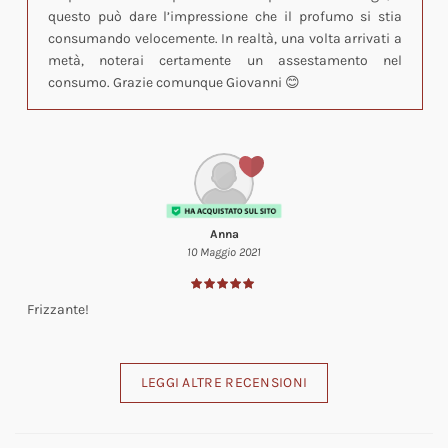
questo può dare l’impressione che il profumo si stia
consumando velocemente. In realtà, una volta arrivati a
metà, noterai certamente un assestamento nel
consumo. Grazie comunque Giovanni 😊
Anna
10 Maggio 2021
Frizzante!
LEGGI ALTRE RECENSIONI