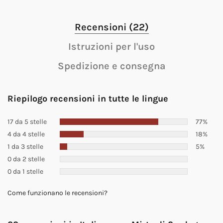
Recensioni (22)
Istruzioni per l'uso
Spedizione e consegna
Riepilogo recensioni in tutte le lingue
17 da 5 stelle
77%
4 da 4 stelle
18%
1 da 3 stelle
5%
0 da 2 stelle
0 da 1 stelle
Come funzionano le recensioni?