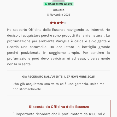
Claudia
11 Novembre 2025
Ho scoperto Officina delle Essenze navigando su Internet. Ho
deciso di acquistare perché sono prodotti italiani e naturali. La
profumazione per ambiente Vaniglia è calda e avvolgente e
ricorda una caramella. Ho acquistato la bottiglia grande
perché posizionata in soggiorno ampio. Per sentirne la
profumazione però devo avvicinarmi ad essa, diversamente
non la si sente.
GIÀ RECENSITO DALL'UTENTE IL 27 NOVEMBRE 2025
L’ho già acquistato una volta ed è una garanzia. Dolce ma
non stomachevole.
Risposta da Officina delle Essenze
È importante ricordare che il profumatore da 1250 ml è