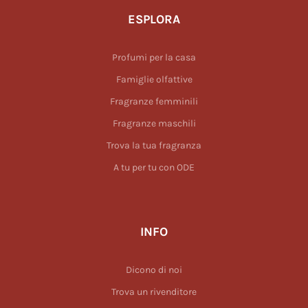
ESPLORA
Profumi per la casa
Famiglie olfattive
Fragranze femminili
Fragranze maschili
Trova la tua fragranza
A tu per tu con ODE
INFO
Dicono di noi
Trova un rivenditore