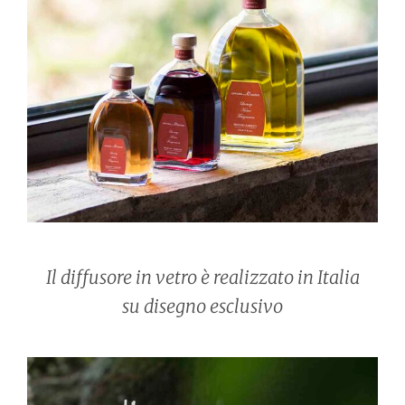
Il diffusore in vetro è realizzato in Italia
su disegno esclusivo