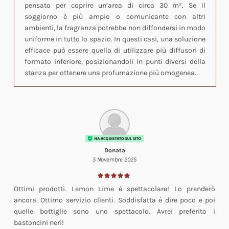
pensato per coprire un’area di circa 30 m². Se il
soggiorno è più ampio o comunicante con altri
ambienti, la fragranza potrebbe non diffondersi in modo
uniforme in tutto lo spazio. In questi casi, una soluzione
efficace può essere quella di utilizzare più diffusori di
formato inferiore, posizionandoli in punti diversi della
stanza per ottenere una profumazione più omogenea.
Donata
5 Novembre 2025
Ottimi prodotti. Lemon Lime é spettacolare! Lo prenderò
ancora. Ottimo servizio clienti. Soddisfatta é dire poco e poi
quelle bottiglie sono uno spettacolo. Avrei preferito i
bastoncini neri!