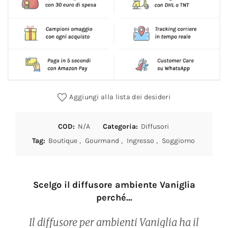
Aggiungi alla lista dei desideri
COD:
N/A
Categoria:
Diffusori
Tag:
Boutique
,
Gourmand
,
Ingresso
,
Soggiorno
Scelgo il diffusore ambiente Vaniglia
perché...
Il diffusore per ambienti Vaniglia ha il