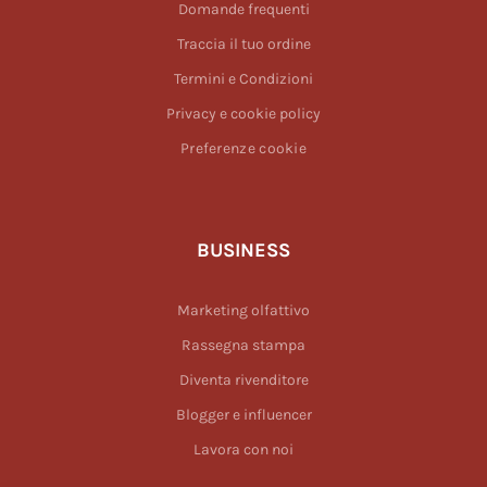
Domande frequenti
Traccia il tuo ordine
Termini e Condizioni
Privacy e cookie policy
Preferenze cookie
BUSINESS
Marketing olfattivo
Rassegna stampa
Diventa rivenditore
Blogger e influencer
Lavora con noi