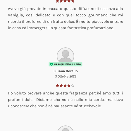
Avevo già provato in passato questo diffusore di essenze alla
Vaniglia, così delicato e con quel tocco gourmand che mi
ricorda il profumo di un frutto dolce. È molto piacevole entrare
in casa ed immergersi in questa fantastica profumazione.
Liliana Borello
3 Ottobre 2023
Ho voluto provare anche questa fragranza perché amo tutti i
profumi dolci. Diciamo che non è nelle mie corde, ma devo
riconoscere che non è né nauseante né stucchevole.