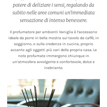
potere di deliziare i sensi, regalando da
subito nelle aree comuni un’immediata
sensazione di intenso benessere.
Il profumatore per ambienti Vaniglia è l’accessorio
ideale da porre in bella mostra sul tavolo da caffè, in
soggiorno, o sulla credenza in cucina, proprio
accanto agli oggetti più cari della propria casa. Le
note profumate immergono chiunque in
un’atmosfera avvolgente e confortevole, dolce e
inebriante.