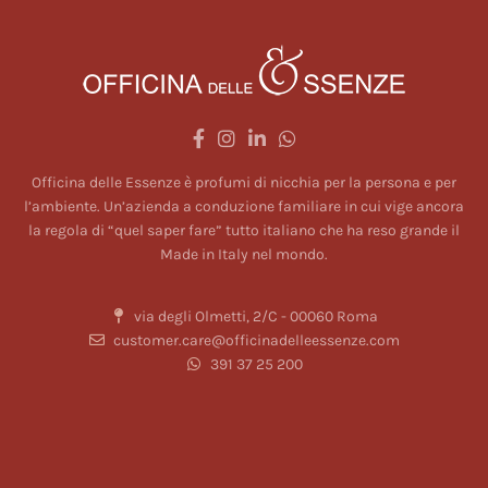
Officina delle Essenze è profumi di nicchia per la persona e per
l’ambiente. Un’azienda a conduzione familiare in cui vige ancora
la regola di “quel saper fare” tutto italiano che ha reso grande il
Made in Italy nel mondo.
via degli Olmetti, 2/C - 00060 Roma
customer.care@officinadelleessenze.com
391 37 25 200