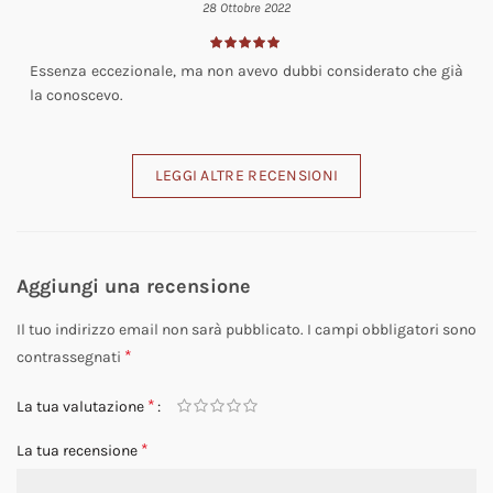
28 Ottobre 2022
Essenza eccezionale, ma non avevo dubbi considerato che già
la conoscevo.
LEGGI ALTRE RECENSIONI
Aggiungi una recensione
Il tuo indirizzo email non sarà pubblicato.
I campi obbligatori sono
*
contrassegnati
*
La tua valutazione
*
La tua recensione