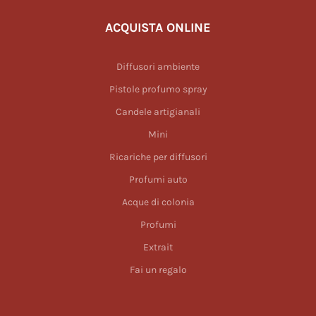
ACQUISTA ONLINE
Diffusori ambiente
Pistole profumo spray
Candele artigianali
Mini
Ricariche per diffusori
Profumi auto
Acque di colonia
Profumi
Extrait
Fai un regalo