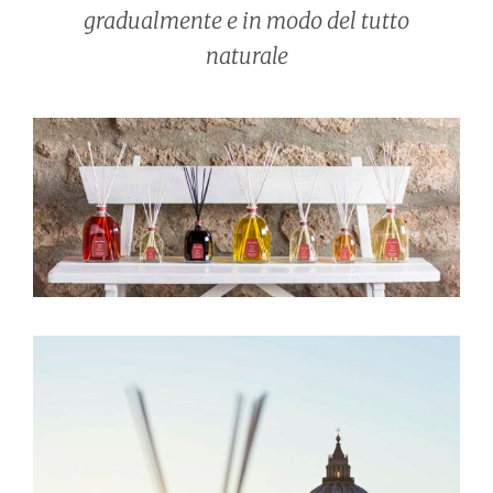
gradualmente e in modo del tutto
naturale