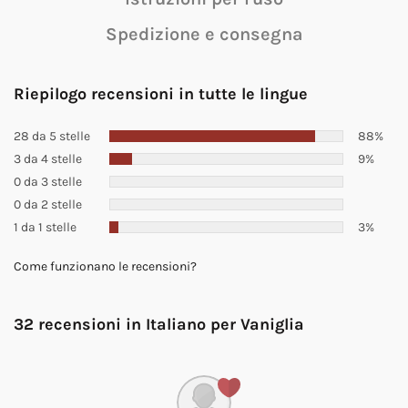
Spedizione e consegna
Riepilogo recensioni in tutte le lingue
28 da 5 stelle
88%
3 da 4 stelle
9%
0 da 3 stelle
0 da 2 stelle
1 da 1 stelle
3%
Come funzionano le recensioni?
32 recensioni in Italiano per
Vaniglia