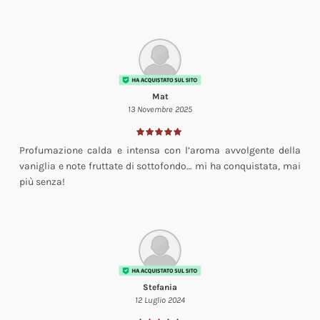
Mat
13 Novembre 2025
Profumazione calda e intensa con l’aroma avvolgente della
vaniglia e note fruttate di sottofondo… mi ha conquistata, mai
più senza!
Stefania
12 Luglio 2024