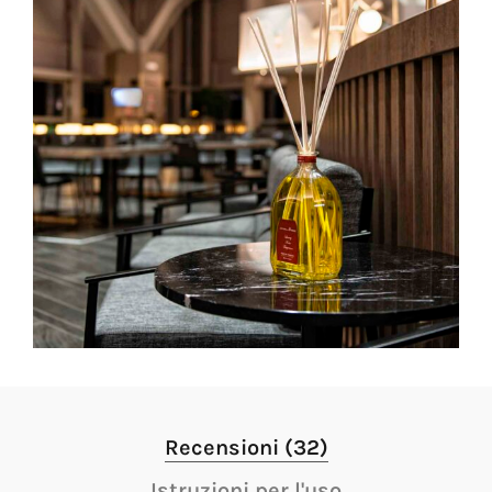
Recensioni (32)
Istruzioni per l'uso