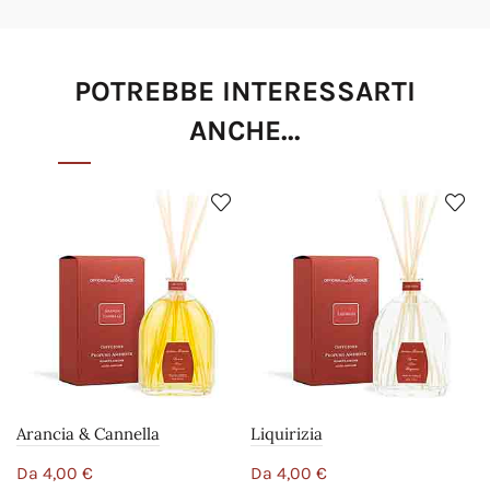
POTREBBE INTERESSARTI
ANCHE...
Arancia & Cannella
Liquirizia
Da
4,00
€
Da
4,00
€