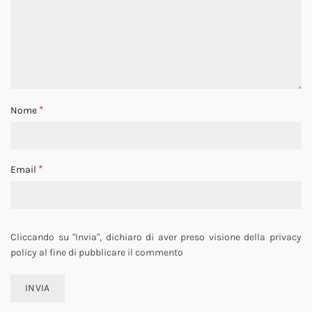
*
Nome
*
Email
Cliccando su "Invia", dichiaro di aver preso visione della privacy
policy al fine di pubblicare il commento