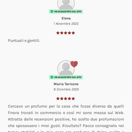
Elena
1 Novembre 2023
Puntuali e gentili.
Maria Taricone
8 Dicembre 2020
Cercavo un profumo per la casa che fosse diverso da quelli
finora trovati in commercio e così mi sono messa sul Web.
Attratta dalle recensioni positive, ho scelto due profumazioni
che sposassero i miei gusti. Risultato? Pacco consegnato nei