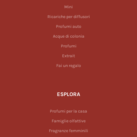
Mini
Ricariche per diffusori
Profumi auto
Acque di colonia
Profumi
Extrait
Fai un regalo
ESPLORA
Profumi per la casa
Famiglie olfattive
Fragranze femminili