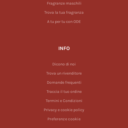
Fragranze maschili
Trova la tua fragranza
A tu per tu con ODE
INFO
Dicono di noi
Trova un rivenditore
Domande frequenti
Traccia il tuo ordine
Termini e Condizioni
Privacy e cookie policy
Preferenze cookie