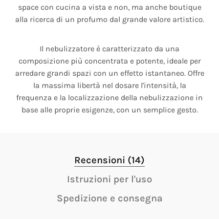
space con cucina a vista e non, ma anche boutique
alla ricerca di un profumo dal grande valore artistico.
Il nebulizzatore è caratterizzato da una
composizione più concentrata e potente, ideale per
arredare grandi spazi con un effetto istantaneo. Offre
la massima libertà nel dosare l'intensità, la
frequenza e la localizzazione della nebulizzazione in
base alle proprie esigenze, con un semplice gesto.
Recensioni (14)
Istruzioni per l'uso
Spedizione e consegna