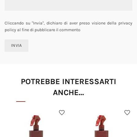
Cliccando su "Invia", dichiaro di aver preso visione della privacy
policy al fine di pubblicare il commento
POTREBBE INTERESSARTI
ANCHE...