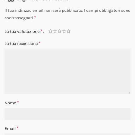
Il tuo indirizzo email non sarà pubblicato.
I campi obbligatori sono
*
contrassegnati
*
La tua valutazione
*
La tua recensione
*
Nome
*
Email