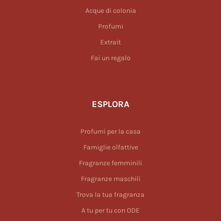
Acque di colonia
Profumi
Extrait
Fai un regalo
ESPLORA
Profumi per la casa
Famiglie olfattive
Fragranze femminili
Fragranze maschili
Trova la tua fragranza
A tu per tu con ODE