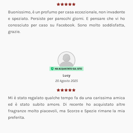
Buonissimo, è un profumo per casa eccezionale, non invadente
e speziato. Persiste per parecchi giorni. E pensare che vi ho
conosciuto per caso su Facebook. Sono molto soddisfatta,
grazie.
Lucy
20 Agosto 2025
Mi è stato regalato qualche tempo fa da una carissima amica
ed è stato subito amore. Di recente ho acquistato altre
fragranze molto piacevoli, ma Scorze e Spezie rimane la mia
preferita.