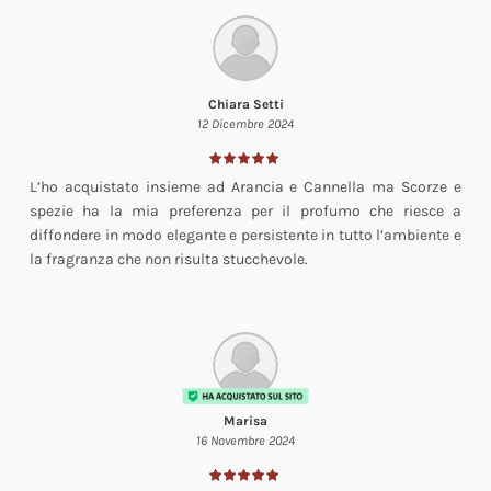
Chiara Setti
12 Dicembre 2024
L’ho acquistato insieme ad Arancia e Cannella ma Scorze e
spezie ha la mia preferenza per il profumo che riesce a
diffondere in modo elegante e persistente in tutto l’ambiente e
la fragranza che non risulta stucchevole.
Marisa
16 Novembre 2024