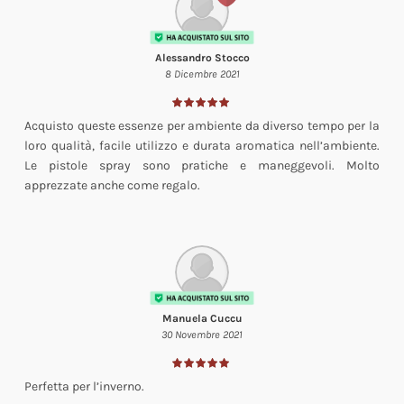
Alessandro Stocco
8 Dicembre 2021
Acquisto queste essenze per ambiente da diverso tempo per la
loro qualità, facile utilizzo e durata aromatica nell’ambiente.
Le pistole spray sono pratiche e maneggevoli. Molto
apprezzate anche come regalo.
Manuela Cuccu
30 Novembre 2021
Perfetta per l’inverno.