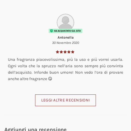
Antonella
30 Novembre 2020
Una fragranza piacevolissima, più la uso e più vorrei usarla.
Ogni volta che la spruzzo nell’aria sono sempre più convinta
dell’acquisto. Infonde buon umore! Non vedo l’ora di provare
anche altre fragranze 😋
LEGGI ALTRE RECENSIONI
Aggiungi una recensione