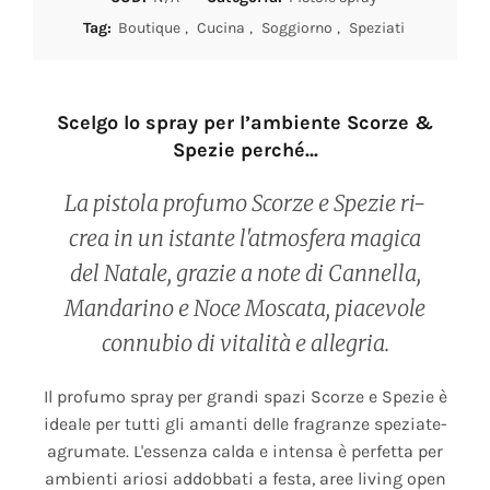
Tag:
Boutique
,
Cucina
,
Soggiorno
,
Speziati
Scelgo lo spray per l’ambiente Scorze &
Spezie perché…
La pistola profumo Scorze e Spezie ri-
crea in un istante l'atmosfera magica
del Natale, grazie a note di Cannella,
Mandarino e Noce Moscata, piacevole
connubio di vitalità e allegria.
Il profumo spray per grandi spazi Scorze e Spezie è
ideale per tutti gli amanti delle fragranze speziate-
agrumate. L'essenza calda e intensa è perfetta per
ambienti ariosi addobbati a festa, aree living open