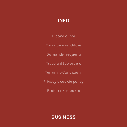
INFO
Dicono di noi
Trova un rivenditore
Domande frequenti
Traccia il tuo ordine
Termini e Condizioni
Privacy e cookie policy
Preferenze cookie
BUSINESS