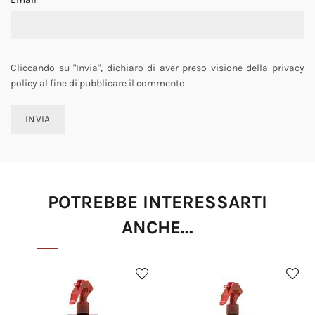
Cliccando su "Invia", dichiaro di aver preso visione della privacy
policy al fine di pubblicare il commento
POTREBBE INTERESSARTI
ANCHE...