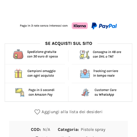
Aggiungi alla lista dei desideri
COD:
N/A
Categoria:
Pistole spray