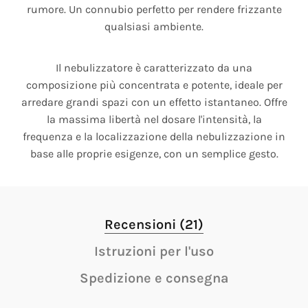
rumore. Un connubio perfetto per rendere frizzante
qualsiasi ambiente.
Il nebulizzatore è caratterizzato da una
composizione più concentrata e potente, ideale per
arredare grandi spazi con un effetto istantaneo. Offre
la massima libertà nel dosare l'intensità, la
frequenza e la localizzazione della nebulizzazione in
base alle proprie esigenze, con un semplice gesto.
Recensioni (21)
Istruzioni per l'uso
Spedizione e consegna