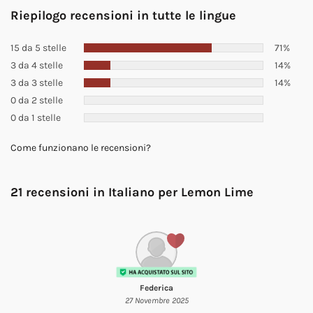
Riepilogo recensioni in tutte le lingue
15 da 5 stelle
71%
3 da 4 stelle
14%
3 da 3 stelle
14%
0 da 2 stelle
0 da 1 stelle
Come funzionano le recensioni?
21 recensioni in Italiano per
Lemon Lime
Federica
27 Novembre 2025