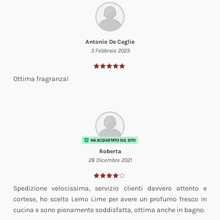
Antonio De Ceglie
3 Febbraio 2023
Ottima fragranza!
Roberta
28 Dicembre 2021
Spedizione velocissima, servizio clienti davvero attento e
cortese, ho scelto Lemo Lime per avere un profumo fresco in
cucina e sono pienamente soddisfatta, ottima anche in bagno.