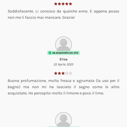
Soddisfacente. Li conosco da qualche anno. E appena posso
non me li faccio mai mancare. Grazie!
Elisa
22 Aprile 2025
Buona profumazione, molto fresca e agrumata (la uso per il
bagno) ma non mi ha lasciato il segno come le altre
acquistate. Ho percepito molto il limone e poco il lime.