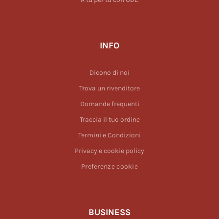
INFO
Dicono di noi
Trova un rivenditore
Domande frequenti
Traccia il tuo ordine
Termini e Condizioni
Privacy e cookie policy
Preferenze cookie
BUSINESS