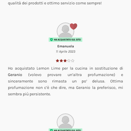
qualità dei prodotti e ottimo servizio come sempre!
Emanuela
11 Aprile 2023
Ho acquistato Lemon Lime per la cucina in sostituzione di
Geranio
(volevo provare un’altra profumazione) e
sinceramente sono rimasta un po’ delusa. Ottima
profumazione non c’è che dire, ma Geranio la preferisco, mi
sembra più persistente.