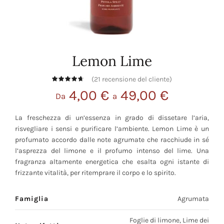
Lemon Lime
(
21
recensione del cliente)
4,00
€
49,00
€
Da
a
La freschezza di un’essenza in grado di dissetare l’aria,
risvegliare i sensi e purificare l’ambiente. Lemon Lime è un
profumato accordo dalle note agrumate che racchiude in sé
l’asprezza del limone e il profumo intenso del lime. Una
fragranza altamente energetica che esalta ogni istante di
frizzante vitalità, per ritemprare il corpo e lo spirito.
Famiglia
Agrumata
Foglie di limone, Lime dei