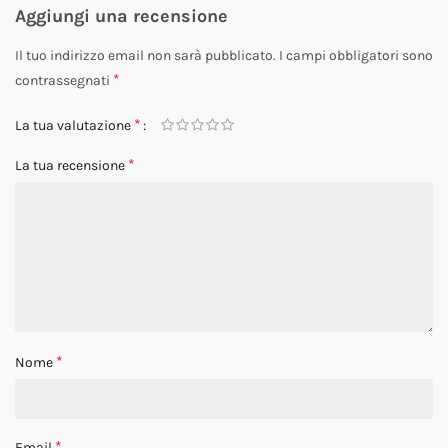
Aggiungi una recensione
Il tuo indirizzo email non sarà pubblicato.
I campi obbligatori sono
*
contrassegnati
*
La tua valutazione
*
La tua recensione
*
Nome
*
Email