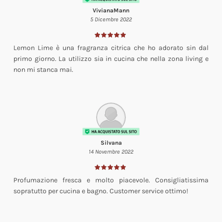
VivianaMann
5 Dicembre 2022
Lemon Lime è una fragranza citrica che ho adorato sin dal
primo giorno. La utilizzo sia in cucina che nella zona living e
non mi stanca mai.
Silvana
14 Novembre 2022
Profumazione fresca e molto piacevole. Consigliatissima
sopratutto per cucina e bagno. Customer service ottimo!