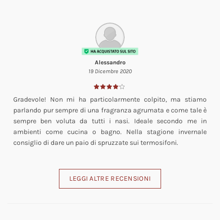
Alessandro
19 Dicembre 2020
Gradevole! Non mi ha particolarmente colpito, ma stiamo
parlando pur sempre di una fragranza agrumata e come tale è
sempre ben voluta da tutti i nasi. Ideale secondo me in
ambienti come cucina o bagno. Nella stagione invernale
consiglio di dare un paio di spruzzate sui termosifoni.
LEGGI ALTRE RECENSIONI