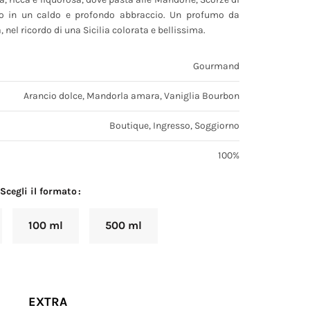
ano in un caldo e profondo abbraccio. Un profumo da
nel ricordo di una Sicilia colorata e bellissima.
Gourmand
Arancio dolce, Mandorla amara, Vaniglia Bourbon
Boutique, Ingresso, Soggiorno
100%
Scegli il formato
100 ml
500 ml
EXTRA