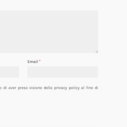
*
Email
o di aver preso visione della privacy policy al fine di