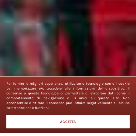
Per fornire le migliori esperienze, utilizziamo tecnologie come i cookie
per memorizzare e/o accedere alle informazioni del dispositivo. Il
consenso a queste tecnologie ci permetterà di elaborare dati come il
comportamento di navigazione o ID unici su questo sito. Non
acconsentire o ritirare il consenso può influire negativamente su alcune
caratteristiche e funzioni.
ACCETTA